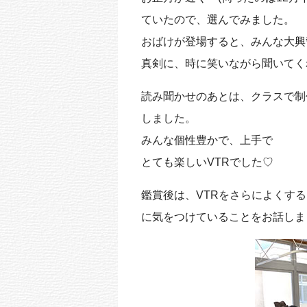
ていたので、選んでみました。
おばけが登場すると、みんな大興
真剣に、時に笑いながら聞いてく
読み聞かせのあとは、クラスで制
しました。
みんな個性豊かで、上手で
とても楽しいVTRでした♡
鑑賞後は、VTRをさらによくす
に気をつけていることをお話しま