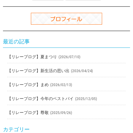
k
最近の記事
【リレーブログ】夏まつり
(2026/07/10)
【リレーブログ】新生活の思い出
(2026/04/24)
【リレーブログ】まめ
(2026/02/13)
【リレーブログ】今年のベストバイ
(2025/12/05)
【リレーブログ】尊敬
(2025/09/26)
カテゴリー