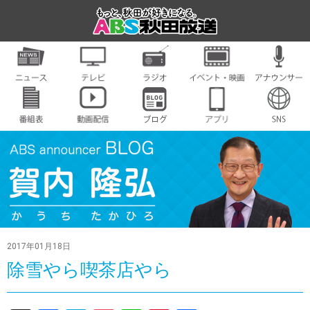
2017年01月18日
除雪やら喫茶店やら