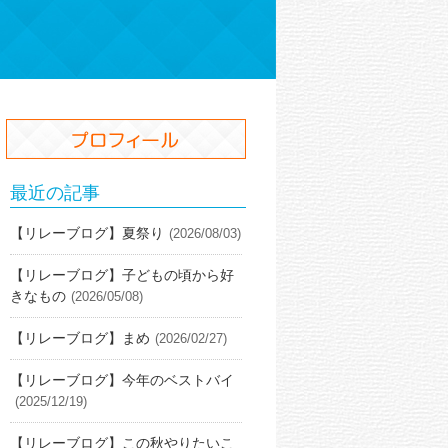
最近の記事
【リレーブログ】夏祭り
(2026/08/03)
【リレーブログ】子どもの頃から好
きなもの
(2026/05/08)
【リレーブログ】まめ
(2026/02/27)
【リレーブログ】今年のベストバイ
(2025/12/19)
【リレーブログ】この秋やりたいこ