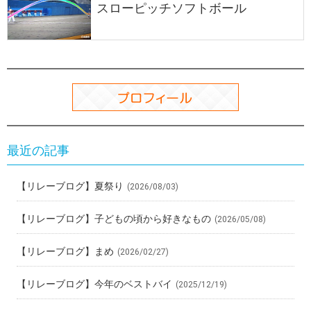
スローピッチソフトボール
最近の記事
【リレーブログ】夏祭り
(2026/08/03)
【リレーブログ】子どもの頃から好きなもの
(2026/05/08)
【リレーブログ】まめ
(2026/02/27)
【リレーブログ】今年のベストバイ
(2025/12/19)