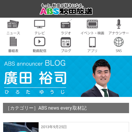
［カテゴリー］ABS news every.取材記
2013年9月25日