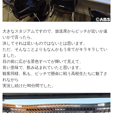
大きなスタジアムですので、放送席からピッチが近いか遠
いかで言ったら、
決してそれは近いものではないとは思います。
ただ、そんなことよりもなんかもう全てがキラキラしてい
ました。
目の前に広がる景色すべてが輝いて見えて、
良い意味で、飲み込まれていたと思います。
観客同様、私も、ピッチで懸命に戦う高校生たちに魅了さ
れながら
実況し続けた90分間でした。