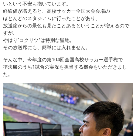
いという不安も抱いています。
経験値が増えると、高校サッカー全国大会会場の
ほとんどのスタジアムに行ったことがあり、
放送席からの景色も見たことあるということが増えるので
すが、
やはり“コクリツ”は特別な聖地。
その放送席にも、簡単には入れません。
そんな中、今年度の第104回全国高校サッカー選手権で
準決勝のうち1試合の実況を担当する機会をいただきまし
た。