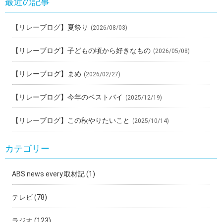
最近の記事
【リレーブログ】夏祭り
(2026/08/03)
【リレーブログ】子どもの頃から好きなもの
(2026/05/08)
【リレーブログ】まめ
(2026/02/27)
【リレーブログ】今年のベストバイ
(2025/12/19)
【リレーブログ】この秋やりたいこと
(2025/10/14)
カテゴリー
ABS news every.取材記
(1)
テレビ
(78)
ラジオ
(123)