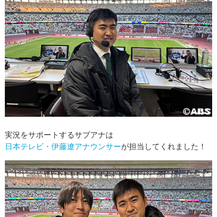
実況をサポートするサブアナは
日本テレビ・伊藤遼アナウンサー
が担当してくれました！