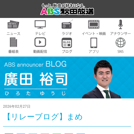
2026年02月27日
【リレーブログ】まめ