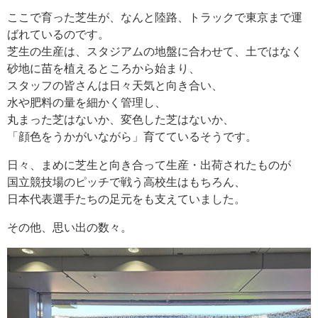
ここで育った芝生が、なんと陸路、トラックで東京まで運
ばれているのです。
芝生の生産は、スタジアムの地盤に合わせて、土ではなく
砂地に苗を植えるところから始まり、
スタッフの皆さんは日々天気と向き合い、
水や肥料の量を細かく管理し、
丸まった芝はないか、変色した芝はないか、
「顔色をうかがいながら」育てているそうです。
日々、まめに芝生と向き合って生産・出荷されたものが
国立競技場のピッチで戦う高校生はもちろん、
日本代表選手たちの足元をも支えていました。
その他、思い出の数々。