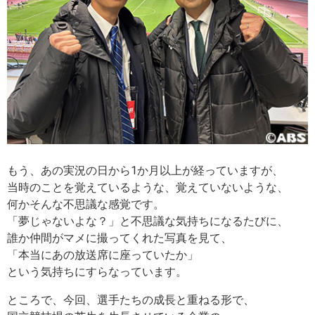
もう、あの実況の日から1か月以上が経っていますが、
当時のことを覚えているような、覚えていないような、
何かそんな不思議な感覚です。
「夢じゃないよな？」と不思議な気持ちになるたびに、
誰か仲間がマメに撮ってくれた写真を見て、
「本当にあの放送席に座っていたか」
という気持ちにすらなっています。
ところで、今回、選手たちの成長と重ねる形で、