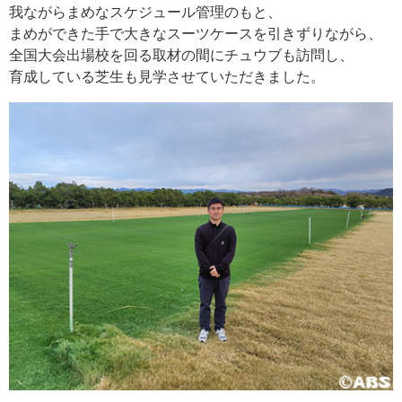
我ながらまめなスケジュール管理のもと、
まめができた手で大きなスーツケースを引きずりながら、
全国大会出場校を回る取材の間にチュウブも訪問し、
育成している芝生も見学させていただきました。