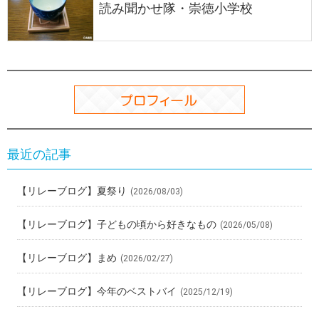
読み聞かせ隊・崇徳小学校
最近の記事
【リレーブログ】夏祭り
(2026/08/03)
【リレーブログ】子どもの頃から好きなもの
(2026/05/08)
【リレーブログ】まめ
(2026/02/27)
【リレーブログ】今年のベストバイ
(2025/12/19)