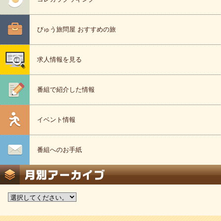
びゅう旅問屋 おすすめの旅
求人情報を見る
番組で紹介した情報
イベント情報
番組へのお手紙