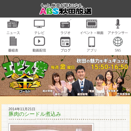
2014年11月21日
豚肉のシードル煮込み