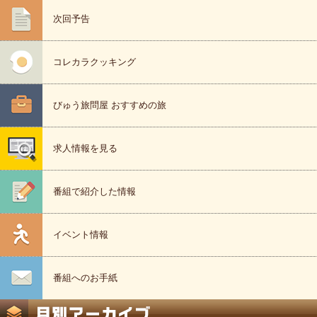
次回予告
コレカラクッキング
びゅう旅問屋 おすすめの旅
求人情報を見る
番組で紹介した情報
イベント情報
番組へのお手紙