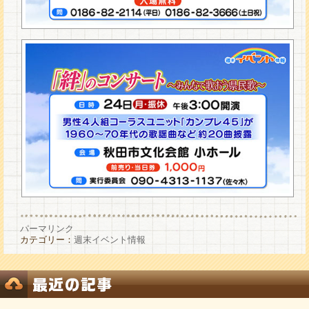
パーマリンク
カテゴリー：
週末イベント情報