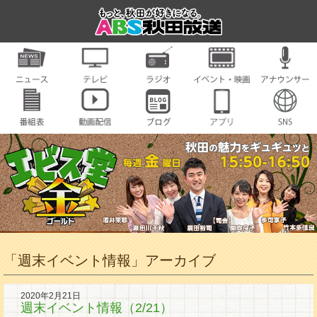
「週末イベント情報」アーカイブ
2020年2月21日
週末イベント情報（2/21）