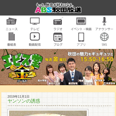
2019年11月1日
ヤンソンの誘惑