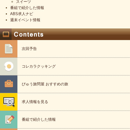
スイーツ
番組で紹介した情報
ABS求人ナビ
週末イベント情報
次回予告
コレカラクッキング
びゅう旅問屋 おすすめの旅
求人情報を見る
番組で紹介した情報