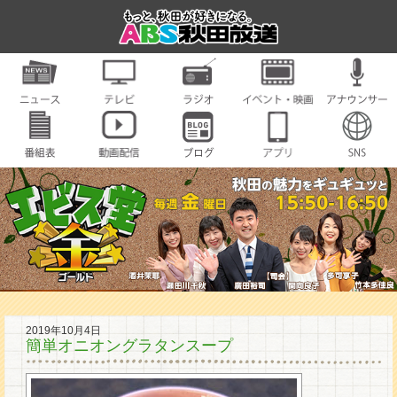
2019年10月4日
簡単オニオングラタンスープ