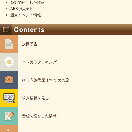
番組で紹介した情報
ABS求人ナビ
週末イベント情報
次回予告
コレカラクッキング
びゅう旅問屋 おすすめの旅
求人情報を見る
番組で紹介した情報