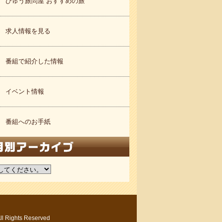
びゅう旅問屋 おすすめの旅
求人情報を見る
番組で紹介した情報
イベント情報
番組へのお手紙
ights Reserved