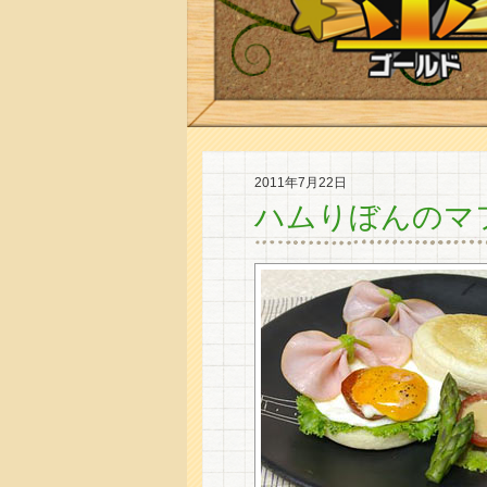
2011年7月22日
ハムりぼんのマ