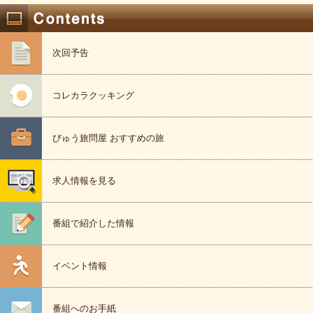
次回予告
コレカラクッキング
びゅう旅問屋 おすすめの旅
求人情報を見る
番組で紹介した情報
イベント情報
番組へのお手紙