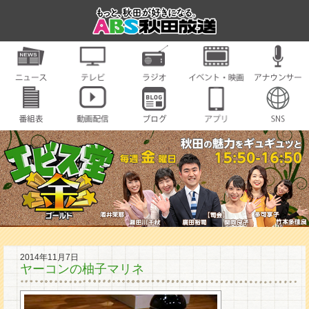
2014年11月7日
ヤーコンの柚子マリネ