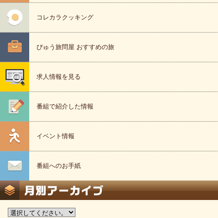
コレカラクッキング
びゅう旅問屋 おすすめの旅
求人情報を見る
番組で紹介した情報
イベント情報
番組へのお手紙