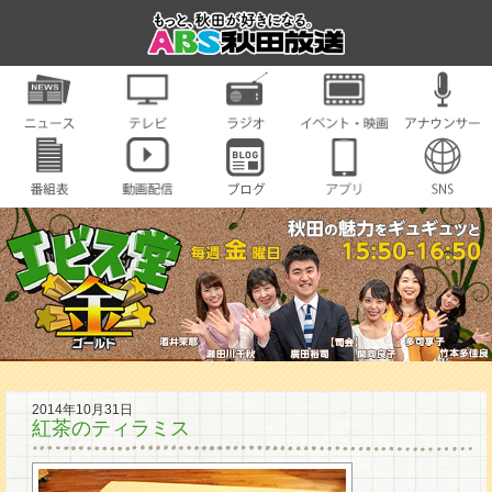
2014年10月31日
紅茶のティラミス