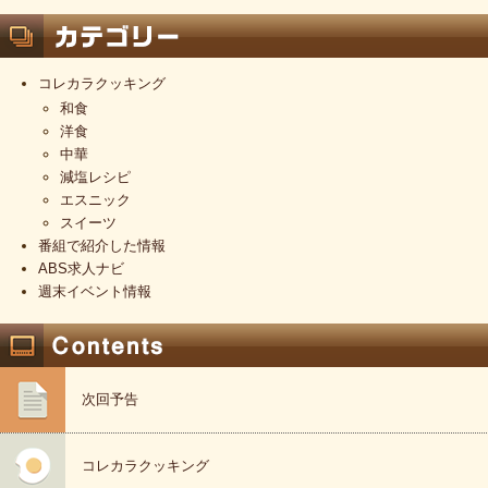
コレカラクッキング
和食
洋食
中華
減塩レシピ
エスニック
スイーツ
番組で紹介した情報
ABS求人ナビ
週末イベント情報
次回予告
コレカラクッキング