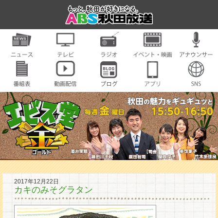
2017年12月22日
カキのみそグラタン