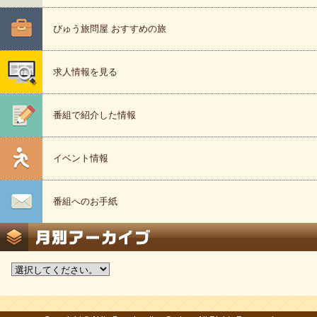
びゅう旅問屋 おすすめの旅
求人情報を見る
番組で紹介した情報
イベント情報
番組へのお手紙