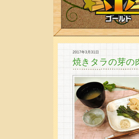
2017年3月31日
焼きタラの芽の