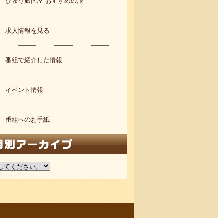
びゅう旅問屋 おすすめの旅
求人情報を見る
番組で紹介した情報
イベント情報
番組へのお手紙