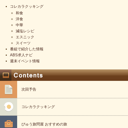
コレカラクッキング
和食
洋食
中華
減塩レシピ
エスニック
スイーツ
番組で紹介した情報
ABS求人ナビ
週末イベント情報
次回予告
コレカラクッキング
びゅう旅問屋 おすすめの旅