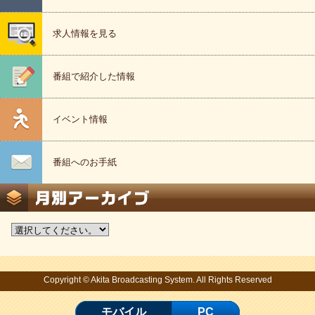
求人情報を見る
番組で紹介した情報
イベント情報
番組へのお手紙
Copyright © Akita Broadcasting System. All Rights Reserved
モバイル
PC