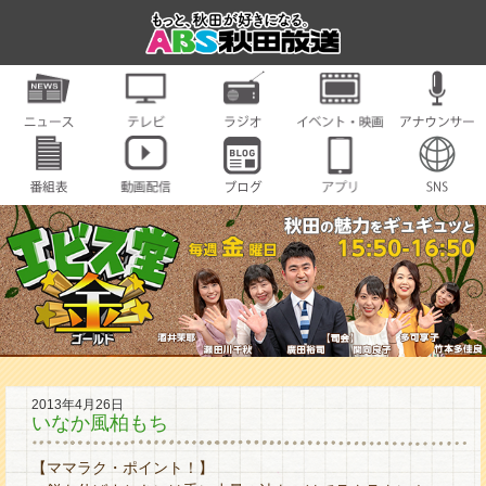
2013年4月26日
いなか風柏もち
【ママラク・ポイント！】