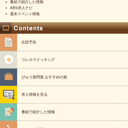
番組で紹介した情報
ABS求人ナビ
週末イベント情報
次回予告
コレカラクッキング
びゅう旅問屋 おすすめの旅
求人情報を見る
番組で紹介した情報