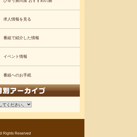
びゅう旅問屋 おすすめの旅
求人情報を見る
番組で紹介した情報
イベント情報
番組へのお手紙
ights Reserved