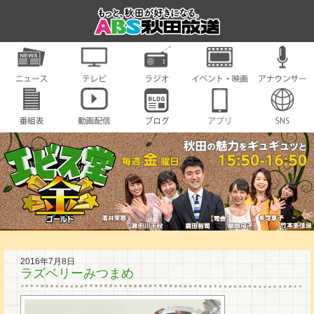
2016年7月8日
ラズベリーみつまめ