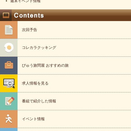
週末イベント情報
次回予告
コレカラクッキング
びゅう旅問屋 おすすめの旅
求人情報を見る
番組で紹介した情報
イベント情報