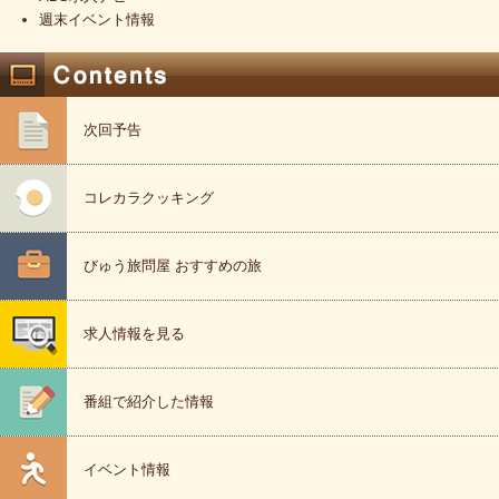
週末イベント情報
次回予告
コレカラクッキング
びゅう旅問屋 おすすめの旅
求人情報を見る
番組で紹介した情報
イベント情報