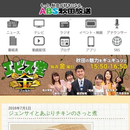
2016年7月1日
ジュンサイとあぶりチキンのさっと煮