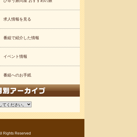
びゅう旅問屋 おすすめの旅
求人情報を見る
番組で紹介した情報
イベント情報
番組へのお手紙
ights Reserved