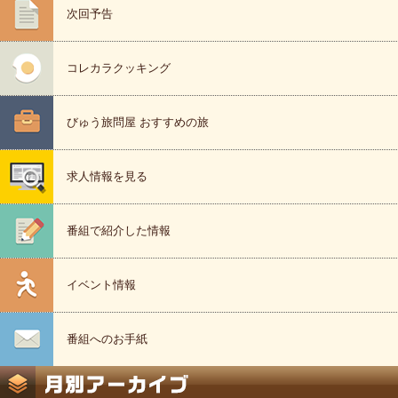
次回予告
コレカラクッキング
びゅう旅問屋 おすすめの旅
求人情報を見る
番組で紹介した情報
イベント情報
番組へのお手紙