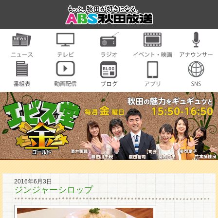
2016年6月3日
ジンジャーシロップ