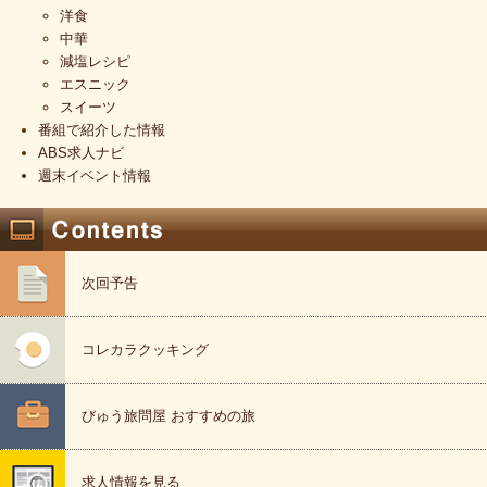
洋食
中華
減塩レシピ
エスニック
スイーツ
番組で紹介した情報
ABS求人ナビ
週末イベント情報
次回予告
コレカラクッキング
びゅう旅問屋 おすすめの旅
求人情報を見る