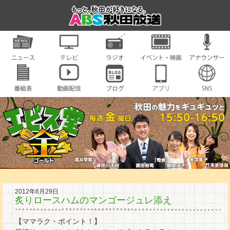
2012年6月29日
炙りロースハムのマンゴージュレ添え
【ママラク・ポイント！】