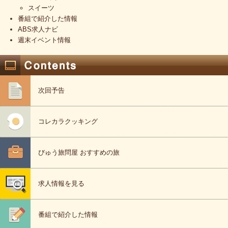
スイーツ
番組で紹介した情報
ABS求人ナビ
週末イベント情報
次回予告
コレカラクッキング
びゅう旅問屋 おすすめの旅
求人情報を見る
番組で紹介した情報