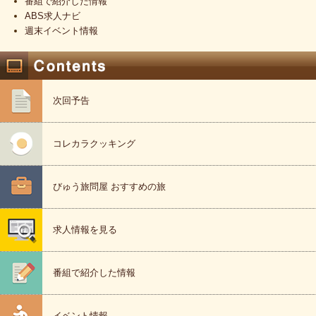
番組で紹介した情報
ABS求人ナビ
週末イベント情報
次回予告
コレカラクッキング
びゅう旅問屋 おすすめの旅
求人情報を見る
番組で紹介した情報
イベント情報