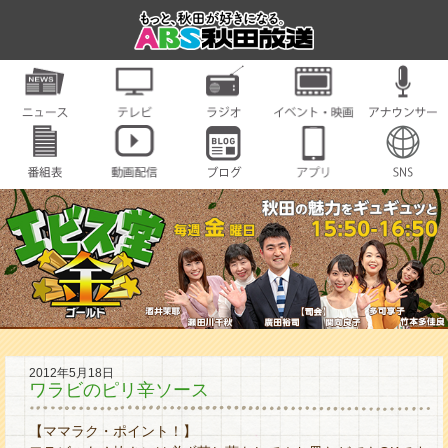
2012年5月18日
ワラビのピリ辛ソース
【ママラク・ポイント！】