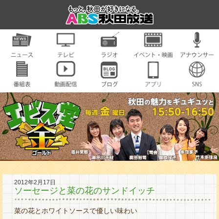
2012年2月17日
ソーセージと菜の花のサンドイッチ
菜の花とホワイトソースで優しい味わい