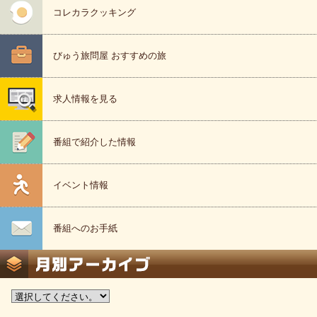
コレカラクッキング
びゅう旅問屋 おすすめの旅
求人情報を見る
番組で紹介した情報
イベント情報
番組へのお手紙