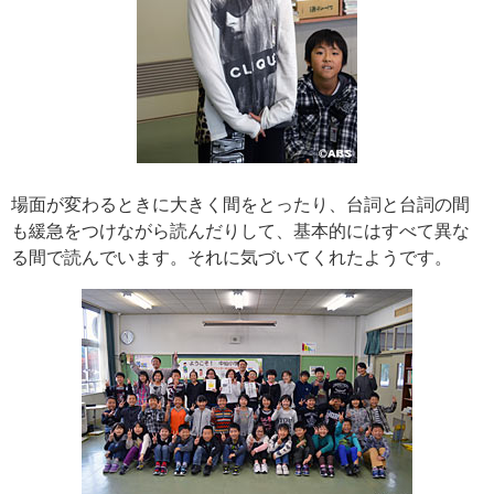
場面が変わるときに大きく間をとったり、台詞と台詞の間
も緩急をつけながら読んだりして、基本的にはすべて異な
る間で読んでいます。それに気づいてくれたようです。