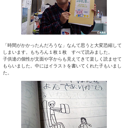
「時間がかかったんだろうな」なんて思うと大変恐縮して
しまいます。もちろん１枚１枚 すべて読みました。
子供達の個性が文面や字からも見えてきて楽しく読ませて
もらいました。中にはイラストを書いてくれた子もいまし
た。