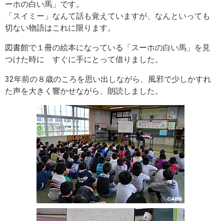
ーホの白い馬」です。
「スイミー」なんて話も覚えていますが、なんといっても
切ない物語はこれに限ります。
図書館で１冊の絵本になっている「スーホの白い馬」を見
つけた時に すぐに手にとって借りました。
32年前の８歳のころを思い出しながら、風邪で少しかすれ
た声を大きく響かせながら、朗読しました。