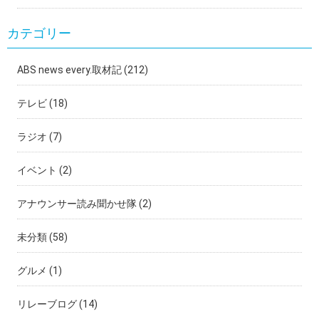
カテゴリー
ABS news every.取材記
(212)
テレビ
(18)
ラジオ
(7)
イベント
(2)
アナウンサー読み聞かせ隊
(2)
未分類
(58)
グルメ
(1)
リレーブログ
(14)