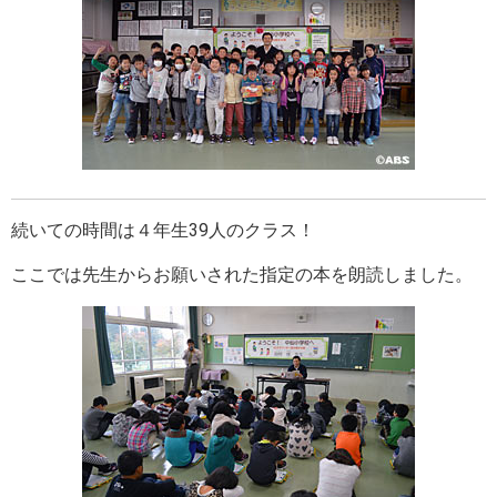
続いての時間は４年生39人のクラス！
ここでは先生からお願いされた指定の本を朗読しました。