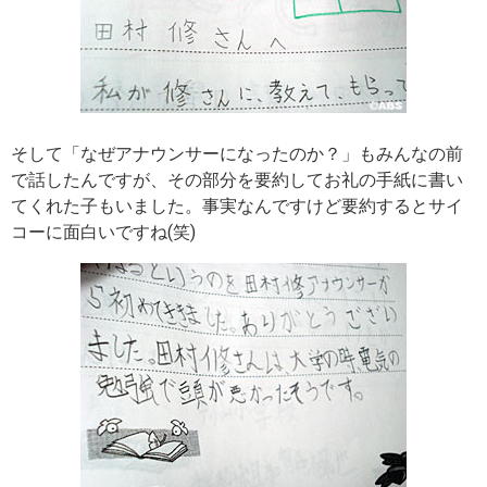
そして「なぜアナウンサーになったのか？」もみんなの前
で話したんですが、その部分を要約してお礼の手紙に書い
てくれた子もいました。事実なんですけど要約するとサイ
コーに面白いですね(笑)