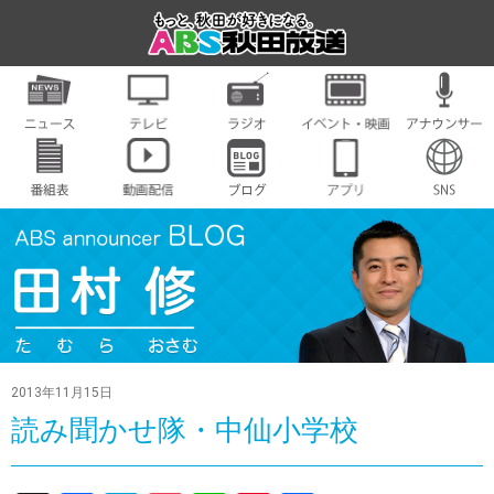
2013年11月15日
読み聞かせ隊・中仙小学校