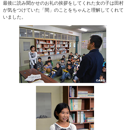
最後に読み聞かせのお礼の挨拶をしてくれた女の子は田村
が気をつけていた「間」のことをちゃんと理解してくれて
いました。