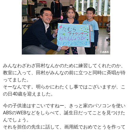
みんなわざわざ田村なんかのために練習してくれたのか、
教室に入って、田村がみんなの前に立つと同時に斉唱が待
ってました。
そーなんです。明らかにわたくし事ではございますが、こ
の日40歳を迎えました。
今の子供達はすごいですねー、きっと家のパソコンを使い
ABSのWEBなどをしらべて、誕生日だってことを見つけた
んでしょう。
それを担任の先生に話して、画用紙でおめでとうを作って