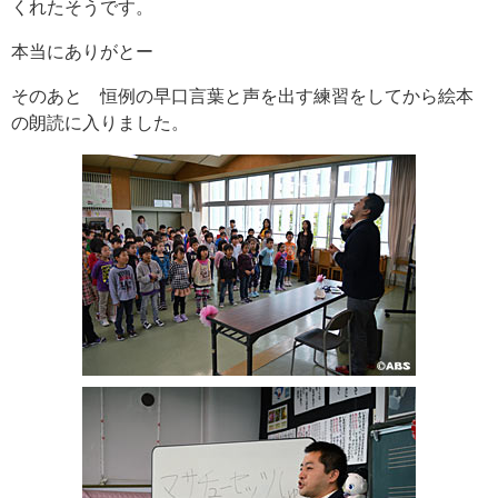
くれたそうです。
本当にありがとー
そのあと 恒例の早口言葉と声を出す練習をしてから絵本
の朗読に入りました。