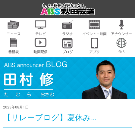
2023年08月1日
【リレーブログ】夏休み…