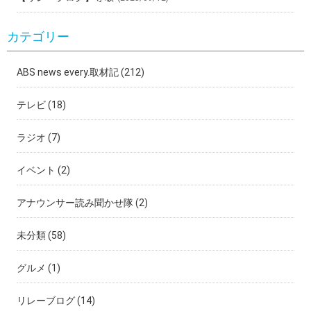
カテゴリー
ABS news every.取材記
(212)
テレビ
(18)
ラジオ
(7)
イベント
(2)
アナウンサー読み聞かせ隊
(2)
未分類
(58)
グルメ
(1)
リレーブログ
(14)