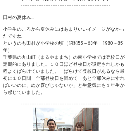
---------------------------------------------------
田村の夏休み…
小学生のころから夏休みにはあまりいいイメージがなかっ
たですね
というのも田村が小学校の頃（昭和55～63年 1980～85
年）
千葉県の丸山町（まるやままち）の南小学校では登校日が
定期的にありました。１０日ほど登校日が設定されしかも
程よくばらけていました。「ばらけて登校日があるなら最
初に１０日間 全部登校日を固めて あと全部休みにすれ
ばいいのに、ぬか喜びじゃないか」と生意気にも１年生か
ら感じていました。
---------------------------------------------------