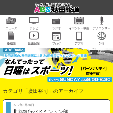
カテゴリ「廣田裕司」のアーカイブ
2012年3月30日
北都銀行バドミントン部