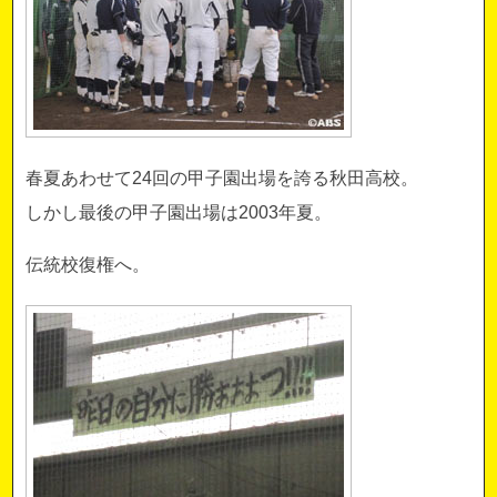
春夏あわせて24回の甲子園出場を誇る秋田高校。
しかし最後の甲子園出場は2003年夏。
伝統校復権へ。