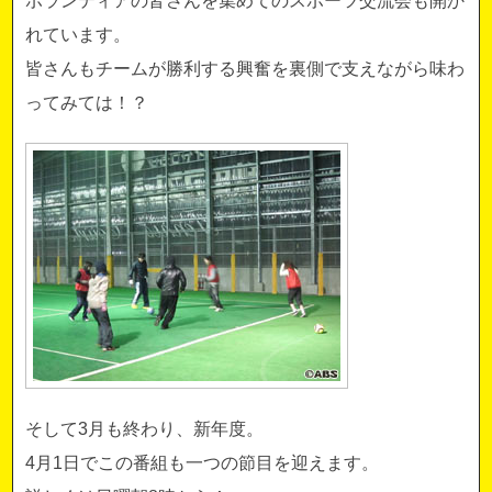
ボランティアの皆さんを集めてのスポーツ交流会も開か
れています。
皆さんもチームが勝利する興奮を裏側で支えながら味わ
ってみては！？
そして3月も終わり、新年度。
4月1日でこの番組も一つの節目を迎えます。