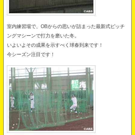
室内練習場で、OBからの思いが詰まった最新式ピッチ
ングマシーンで打力を磨いた冬。
いよいよその成果を示すべく
球春到来です！
今シーズン注目です！