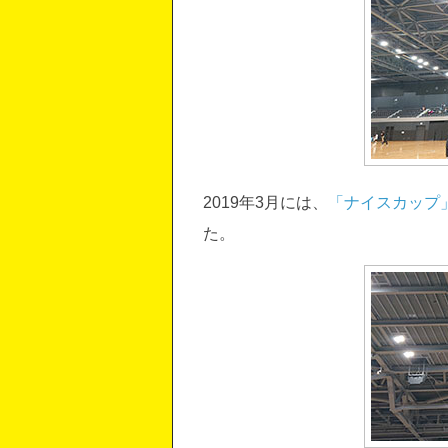
2019年3月には、
「ナイスカップ
た。