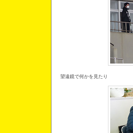
望遠鏡で何かを見たり