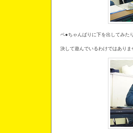
ペ●ちゃんばりに下を出してみた
決して遊んでいるわけではありま