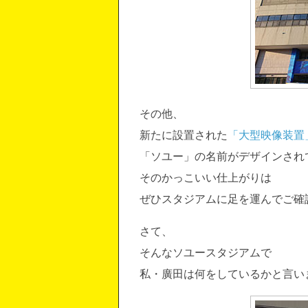
その他、
新たに設置された
「大型映像装置
「ソユー」の名前がデザインされ
そのかっこいい仕上がりは
ぜひスタジアムに足を運んでご確
さて、
そんなソユースタジアムで
私・廣田は何をしているかと言い