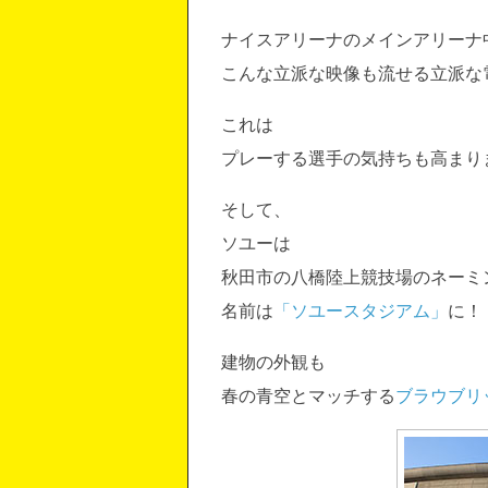
ナイスアリーナのメインアリーナ
こんな立派な映像も流せる立派な
これは
プレーする選手の気持ちも高まり
そして、
ソユーは
秋田市の八橋陸上競技場のネーミ
名前は
「ソユースタジアム」
に！
建物の外観も
春の青空とマッチする
ブラウブリ