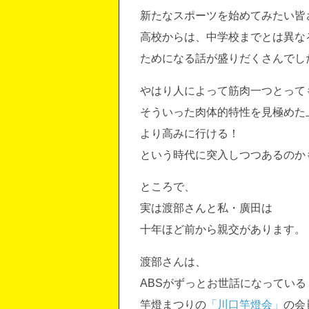
新たなスポーツを始めてみたい皆
高校からは、中学校までとは異な
ためになる話が盛りだくさんでし
やはり人によって筋肉一つとって
そういった肉体的特性を見極めた
より高みに行ける！
という時代に突入しつつあるのか
ところで、
実は渡部さんと私・廣田は
十年ほど前から親交があります。
渡部さんは、
ABSがずっとお世話になっている
竿燈まつりの
「川口竿燈会」
の会