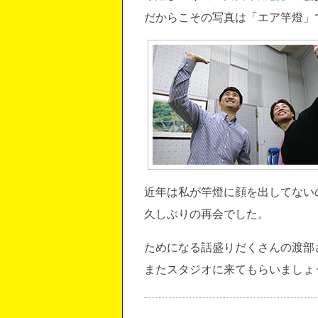
だからこその写真は「エア竿燈」
近年は私が竿燈に顔を出してない
久しぶりの再会でした。
ためになる話盛りだくさんの渡部
またスタジオに来てもらいましょ