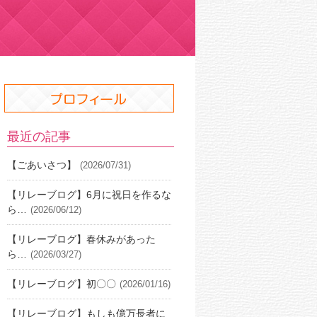
最近の記事
【ごあいさつ】
(2026/07/31)
【リレーブログ】6月に祝日を作るな
ら…
(2026/06/12)
【リレーブログ】春休みがあった
ら…
(2026/03/27)
【リレーブログ】初〇〇
(2026/01/16)
【リレーブログ】もしも億万長者に