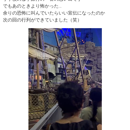
でもあのときより怖かった…
余りの恐怖に叫んでいたらいい宣伝になったのか
次の回の行列ができていました（笑）