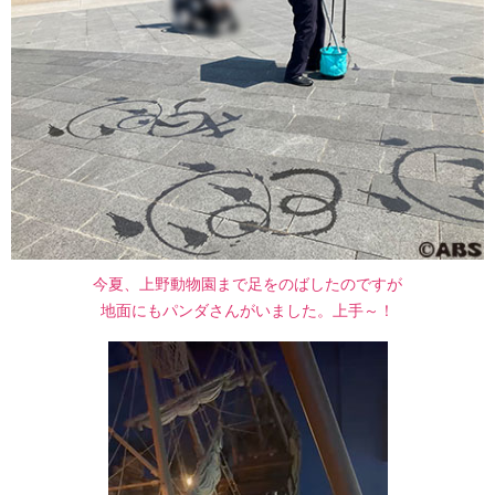
今夏、上野動物園まで足をのばしたのですが
地面にもパンダさんがいました。上手～！