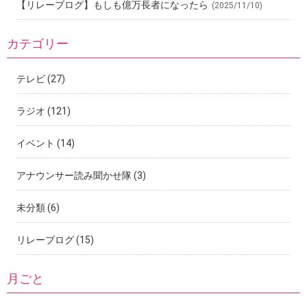
【リレーブログ】もしも億万長者になったら
(2025/11/10)
カテゴリー
テレビ
(27)
ラジオ
(121)
イベント
(14)
アナウンサー読み聞かせ隊
(3)
未分類
(6)
リレーブログ
(15)
月ごと