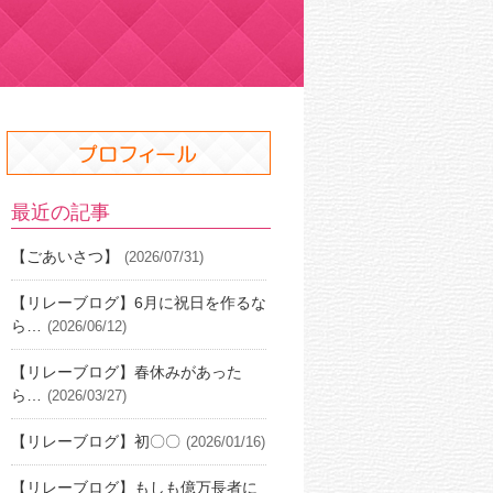
最近の記事
【ごあいさつ】
(2026/07/31)
【リレーブログ】6月に祝日を作るな
ら…
(2026/06/12)
【リレーブログ】春休みがあった
ら…
(2026/03/27)
【リレーブログ】初〇〇
(2026/01/16)
【リレーブログ】もしも億万長者に