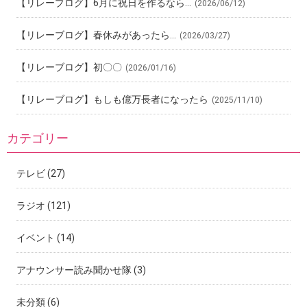
【リレーブログ】6月に祝日を作るなら…
(2026/06/12)
【リレーブログ】春休みがあったら…
(2026/03/27)
【リレーブログ】初〇〇
(2026/01/16)
【リレーブログ】もしも億万長者になったら
(2025/11/10)
カテゴリー
テレビ
(27)
ラジオ
(121)
イベント
(14)
アナウンサー読み聞かせ隊
(3)
未分類
(6)