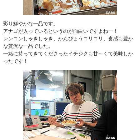
彩り鮮やかな一品です。
アナゴが入っているというのが面白いですよねー！
レンコンしゃきしゃき、かんぴょうコリコリ、食感も豊か
な贅沢な一品でした。
一緒に持ってきてくださったイチジクも甘～くて美味しか
ったです！