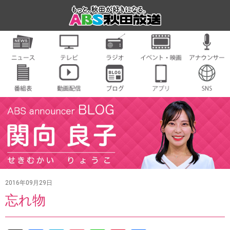
2016年09月29日
忘れ物