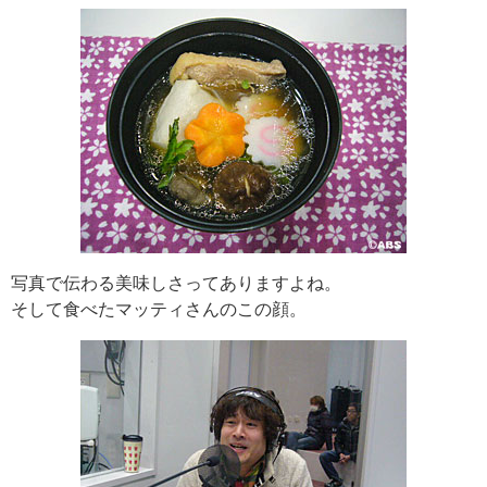
写真で伝わる美味しさってありますよね。
そして食べたマッティさんのこの顔。