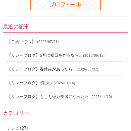
最近の記事
【ごあいさつ】
(2026/07/31)
【リレーブログ】6月に祝日を作るなら…
(2026/06/12)
【リレーブログ】春休みがあったら…
(2026/03/27)
【リレーブログ】初〇〇
(2026/01/16)
【リレーブログ】もしも億万長者になったら
(2025/11/10)
カテゴリー
テレビ
(27)