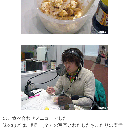
の、食べ合わせメニューでした。
味のほどは、料理（？）の写真とわたしたちふたりの表情