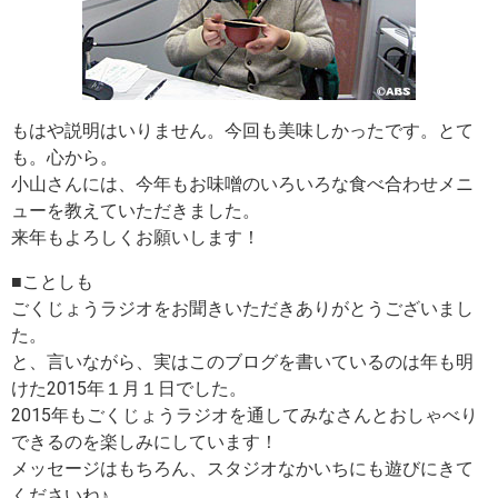
もはや説明はいりません。今回も美味しかったです。とて
も。心から。
小山さんには、今年もお味噌のいろいろな食べ合わせメニ
ューを教えていただきました。
来年もよろしくお願いします！
■ことしも
ごくじょうラジオをお聞きいただきありがとうございまし
た。
と、言いながら、実はこのブログを書いているのは年も明
けた2015年１月１日でした。
2015年もごくじょうラジオを通してみなさんとおしゃべり
できるのを楽しみにしています！
メッセージはもちろん、スタジオなかいちにも遊びにきて
くださいね♪