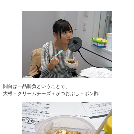
関向は一品勝負ということで、
大根＋クリームチーズ＋かつおぶし＋ポン酢