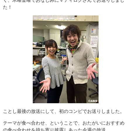
く、木曜金曜でおなじみにマティログさんでお送りしまし
た！
ことし最後の放送にして、初のコンビでお送りしました。
テーマが食べ合わせ、ということで、おたがいにおすすめ
の食べ合わせを持ち寄り披露しあった今週の放送。