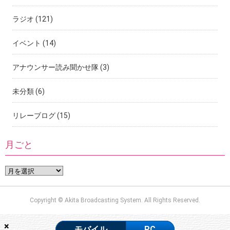
ラジオ
(121)
イベント
(14)
アナウンサー読み聞かせ隊
(3)
未分類
(6)
リレーブログ
(15)
月ごと
Copyright © Akita Broadcasting System. All Rights Reserved.
×
モバイル
PC