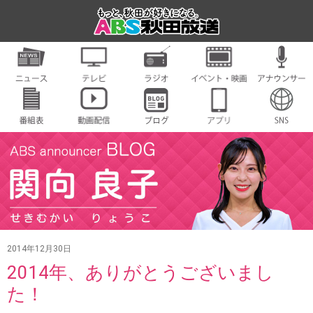
2014年12月30日
2014年、ありがとうございまし
た！