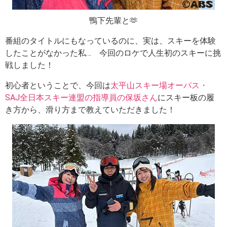
鴨下先輩と🫶
番組のタイトルにもなっているのに、実は、スキーを体験
したことがなかった私… 今回のロケで人生初のスキーに挑
戦しました！
初心者ということで、今回は
太平山スキー場オーパス・
SAJ全日本スキー連盟の指導員の保坂さん
にスキー板の履
き方から、滑り方まで教えていただきました！