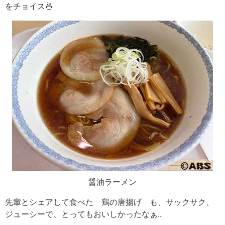
をチョイス🍜
醤油ラーメン
先輩とシェアして食べた 鶏の唐揚げ も、サックサク、
ジューシーで、とってもおいしかったなぁ…