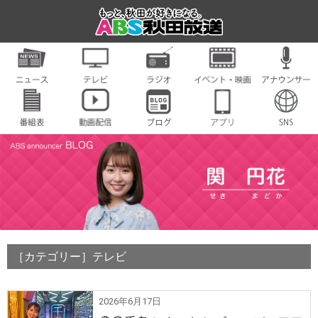
［カテゴリー］テレビ
2026年6月17日