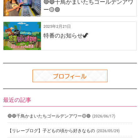
🔴🔵千鳥かまいたちゴールデンアワ
ー🟡🟢
2025年2月21日
特番のお知らせ🦖
最近の記事
🔴🔵千鳥かまいたちゴールデンアワー🟡🟢
(2026/06/17)
【リレーブログ】子どもの頃から好きなもの
(2026/05/29)