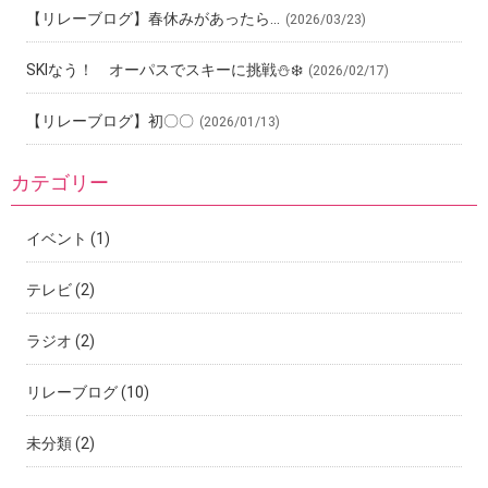
【リレーブログ】春休みがあったら…
(2026/03/23)
SKIなう！ オーパスでスキーに挑戦⛄️❄️
(2026/02/17)
【リレーブログ】初〇〇
(2026/01/13)
カテゴリー
イベント
(1)
テレビ
(2)
ラジオ
(2)
リレーブログ
(10)
未分類
(2)