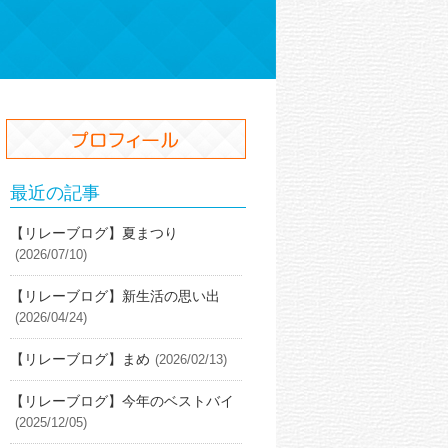
最近の記事
【リレーブログ】夏まつり
(2026/07/10)
【リレーブログ】新生活の思い出
(2026/04/24)
【リレーブログ】まめ
(2026/02/13)
【リレーブログ】今年のベストバイ
(2025/12/05)