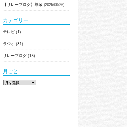
【リレーブログ】尊敬
(2025/09/26)
カテゴリー
テレビ
(1)
ラジオ
(31)
リレーブログ
(15)
月ごと