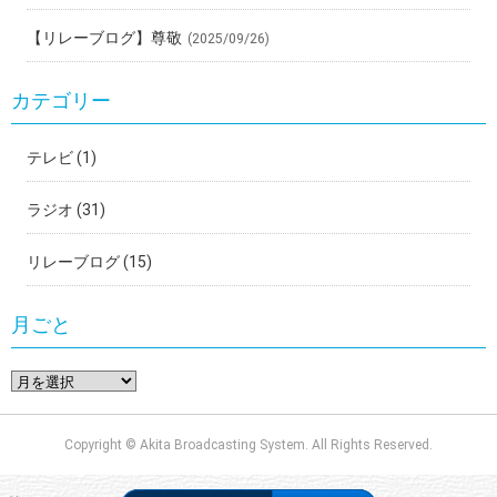
【リレーブログ】尊敬
(2025/09/26)
カテゴリー
テレビ
(1)
ラジオ
(31)
リレーブログ
(15)
月ごと
Copyright © Akita Broadcasting System. All Rights Reserved.