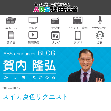
2017年08月2日
スイカ夏色リクエスト