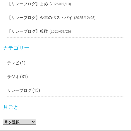
【リレーブログ】まめ
(2026/02/13)
【リレーブログ】今年のベストバイ
(2025/12/05)
【リレーブログ】尊敬
(2025/09/26)
カテゴリー
テレビ
(1)
ラジオ
(31)
リレーブログ
(15)
月ごと