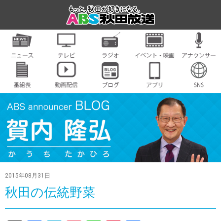
2015年08月31日
秋田の伝統野菜