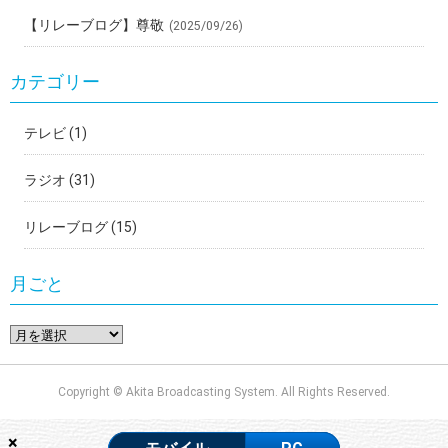
【リレーブログ】尊敬
(2025/09/26)
カテゴリー
テレビ
(1)
ラジオ
(31)
リレーブログ
(15)
月ごと
Copyright © Akita Broadcasting System. All Rights Reserved.
×