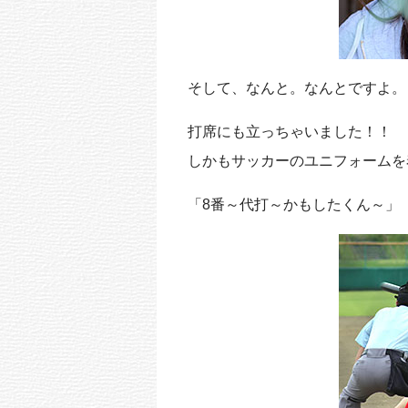
そして、なんと。なんとですよ。
打席にも立っちゃいました！！
しかもサッカーのユニフォームを
「8番～代打～かもしたくん～」