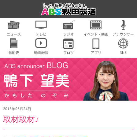
2016年06月24日
取材取材♪