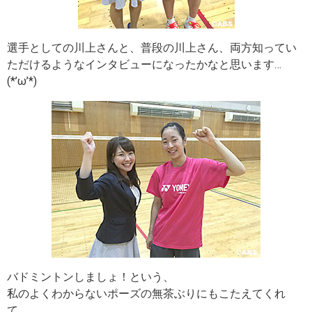
選手としての川上さんと、普段の川上さん、両方知ってい
ただけるようなインタビューになったかなと思います…
(*’ω’*)
バドミントンしましょ！という、
私のよくわからないポーズの無茶ぶりにもこたえてくれ
て、