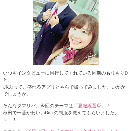
いつもインタビューに同行してくれている同期のもりもりD
と。
JKぶって、盛れるアプリとやらで撮ってみました。いかか
でしょうか。
そんなタマリバ、今回のテーマは
「夏服総選挙」
！
秋田で一番かわいいGirl♪の制服を教えてもらいましたよ
～！！