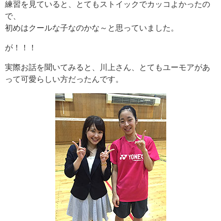
練習を見ていると、とてもストイックでカッコよかったの
で、
初めはクールな子なのかな～と思っていました。
が！！！
実際お話を聞いてみると、川上さん、とてもユーモアがあ
って可愛らしい方だったんです。