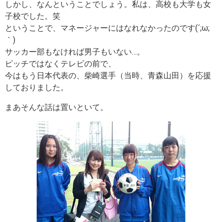
しかし、なんということでしょう。私は、高校も大学も女
子校でした。笑
ということで、マネージャーにはなれなかったのです(´;ω;
｀)
サッカー部もなければ男子もいない…。
ピッチではなくテレビの前で、
今はもう日本代表の、柴崎選手（当時、青森山田）を応援
しておりました。
まあそんな話は置いといて。