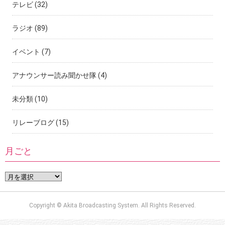
テレビ
(32)
ラジオ
(89)
イベント
(7)
アナウンサー読み聞かせ隊
(4)
未分類
(10)
リレーブログ
(15)
月ごと
Copyright © Akita Broadcasting System. All Rights Reserved.