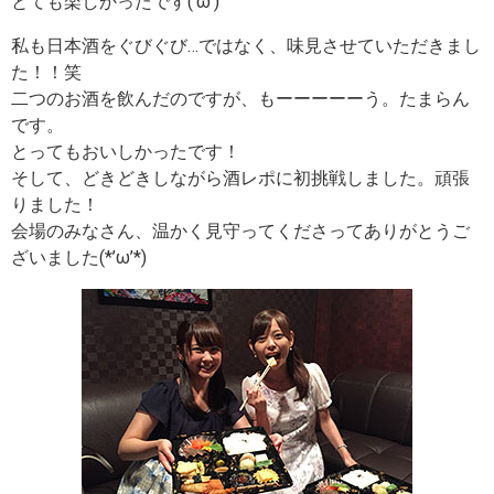
とても楽しかったです(‘ω’)
私も日本酒をぐびぐび…ではなく、味見させていただきまし
た！！笑
二つのお酒を飲んだのですが、もーーーーーう。たまらん
です。
とってもおいしかったです！
そして、どきどきしながら酒レポに初挑戦しました。頑張
りました！
会場のみなさん、温かく見守ってくださってありがとうご
ざいました(*’ω’*)