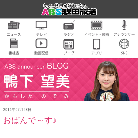
2016年07月28日
おばんで～す♪