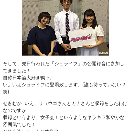
そして、先日行われた「シュライフ」の公開録音に参加し
てきました！
自称日本酒大好き鴨下。
いよいよシュライフに登場致します。(誰も待っていない？
笑)
せきむか…いえ、リョウコさんとカナさんと収録をしたわけ
なのですが…
収録というより、女子会！というようなキラキラ和やかな
雰囲気でした！