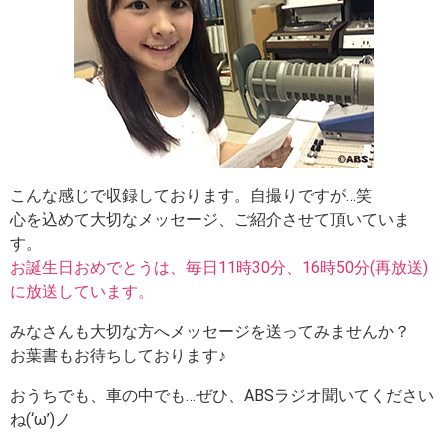
こんな感じで収録しております。自撮りですが…笑
心を込めて大切なメッセージ、ご紹介させて頂いていま
す。
お誕生日おめでとうは、毎日11時30分、16時50分(再放送)
に放送しています。
みなさんも大切な方へメッセージを送ってみませんか？
お葉書もお待ちしております♪
おうちでも、車の中でも…ぜひ、ABSラジオ聞いてください
ね(‘ω’)ノ