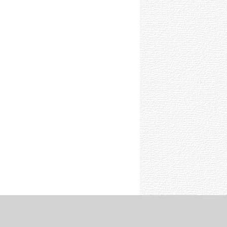
ghts Reserved.