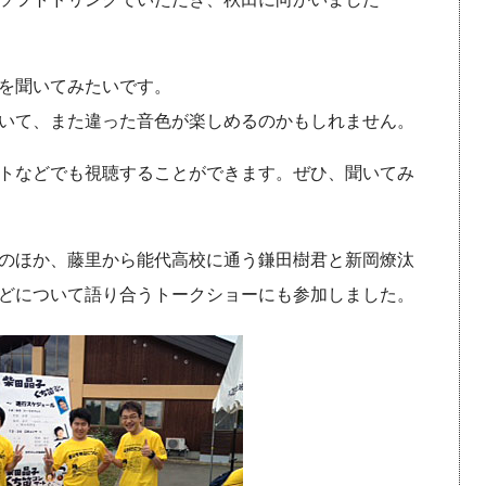
を聞いてみたいです。
いて、また違った音色が楽しめるのかもしれません。
トなどでも視聴することができます。ぜひ、聞いてみ
のほか、藤里から能代高校に通う鎌田樹君と新岡燎汰
どについて語り合うトークショーにも参加しました。