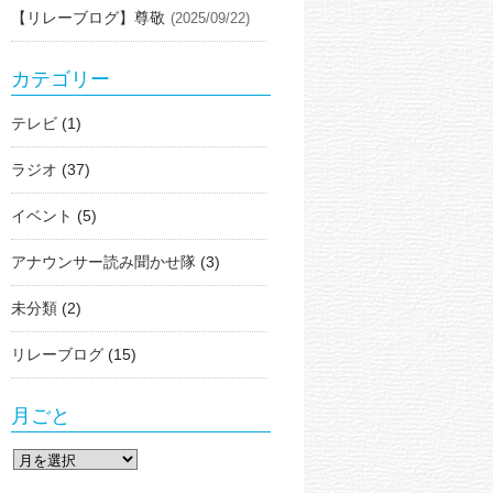
【リレーブログ】尊敬
(2025/09/22)
カテゴリー
テレビ
(1)
ラジオ
(37)
イベント
(5)
アナウンサー読み聞かせ隊
(3)
未分類
(2)
リレーブログ
(15)
月ごと