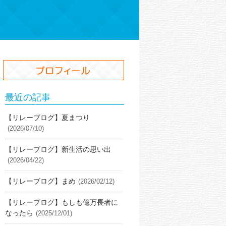
最近の記事
【リレーブログ】夏まつり
(2026/07/10)
【リレーブログ】新生活の思い出
(2026/04/22)
【リレーブログ】まめ
(2026/02/12)
【リレーブログ】もしも億万長者に
なったら
(2025/12/01)