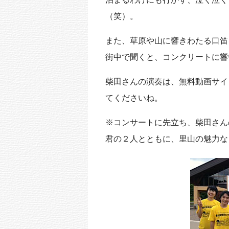
（笑）。
また、草原や山に響きわたる口笛
街中で聞くと、コンクリートに響
柴田さんの演奏は、無料動画サイ
てくださいね。
※コンサートに先立ち、柴田さん
君の２人とともに、里山の魅力な