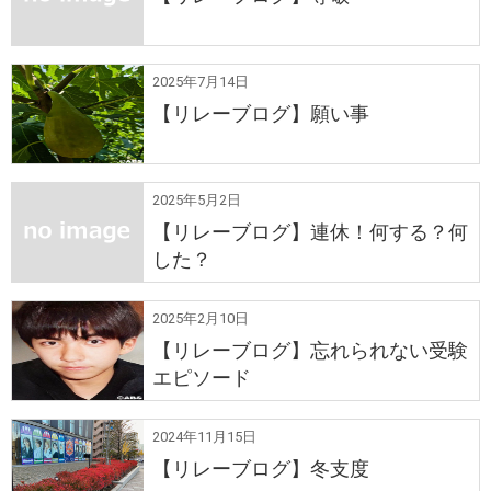
2025年7月14日
【リレーブログ】願い事
2025年5月2日
【リレーブログ】連休！何する？何
した？
2025年2月10日
【リレーブログ】忘れられない受験
エピソード
2024年11月15日
【リレーブログ】冬支度