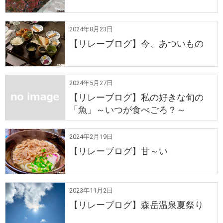
2024年8月23日
【リレーブログ】今、あついもの
2024年5月27日
【リレーブログ】私の好きな旬の
「魚」～いつが食べごろ？～
2024年2月19日
【リレーブログ】甘～い
2023年11月2日
【リレーブログ】森岳温泉夏祭り