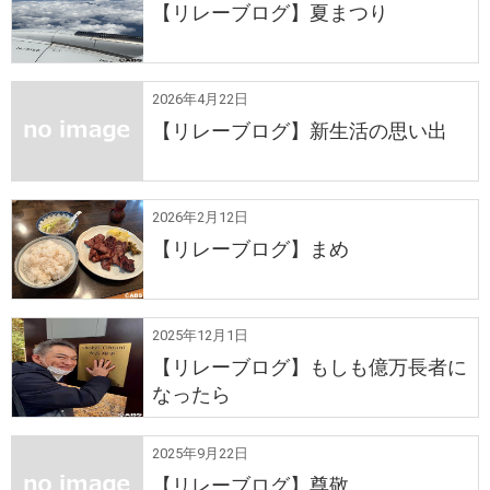
【リレーブログ】夏まつり
2026年4月22日
【リレーブログ】新生活の思い出
2026年2月12日
【リレーブログ】まめ
2025年12月1日
【リレーブログ】もしも億万長者に
なったら
2025年9月22日
【リレーブログ】尊敬