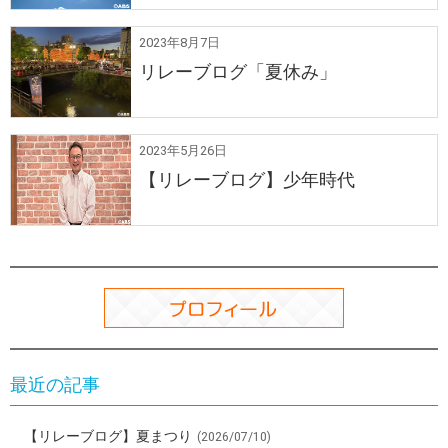
2023年8月7日
リレーブログ「夏休み」
2023年5月26日
【リレーブログ】少年時代
最近の記事
【リレーブログ】夏まつり
(2026/07/10)