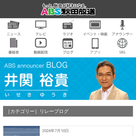
［カテゴリー］リレーブログ
2026年7月10日