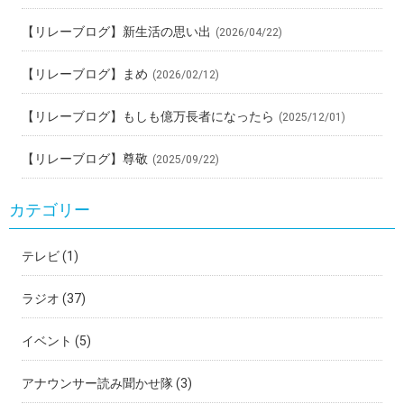
【リレーブログ】新生活の思い出
(2026/04/22)
【リレーブログ】まめ
(2026/02/12)
【リレーブログ】もしも億万長者になったら
(2025/12/01)
【リレーブログ】尊敬
(2025/09/22)
カテゴリー
テレビ
(1)
ラジオ
(37)
イベント
(5)
アナウンサー読み聞かせ隊
(3)