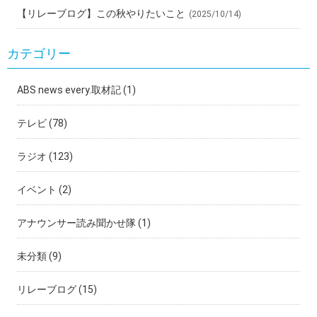
【リレーブログ】この秋やりたいこと
(2025/10/14)
カテゴリー
ABS news every.取材記
(1)
テレビ
(78)
ラジオ
(123)
イベント
(2)
アナウンサー読み聞かせ隊
(1)
未分類
(9)
リレーブログ
(15)