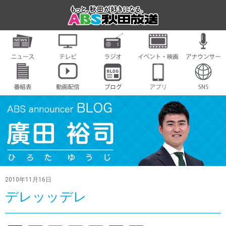
2010年11月16日
デレッッデレ