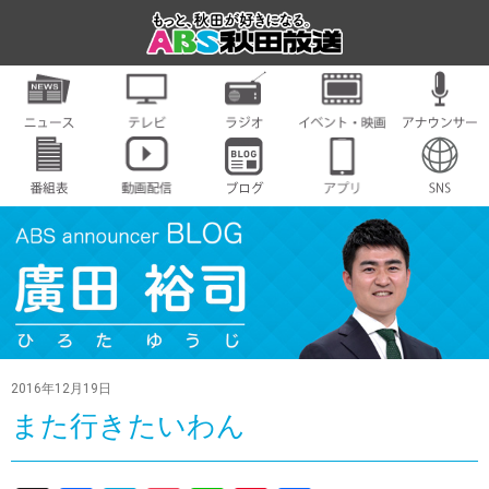
2016年12月19日
また行きたいわん